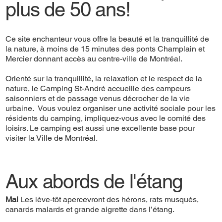
plus de 50 ans!
Ce site enchanteur vous offre la beauté et la tranquillité de
la nature, à moins de 15 minutes des ponts Champlain et
Mercier donnant accès au centre-ville de Montréal.
Orienté sur la tranquillité, la relaxation et le respect de la
nature, le Camping St-André accueille des campeurs
saisonniers et de passage venus décrocher de la vie
urbaine. Vous voulez organiser une activité sociale pour les
résidents du camping, impliquez-vous avec le comité des
loisirs. Le camping est aussi une excellente base pour
visiter la Ville de Montréal.
Aux abords de l'étang
Mai
Les lève-tôt apercevront des hérons, rats musqués,
canards malards et grande aigrette dans l’étang.