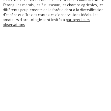
l’étang, les marais, les 2 ruisseaux, les champs agricoles, les
différents peuplements de la forêt aident à la diversification
d’espèce et offre des contextes d'observations idéals. Les
amateurs d'ornitologie sont invités à
partager leurs
observations
.